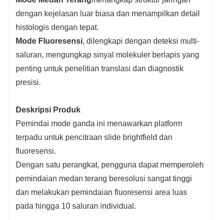
dengan kejelasan luar biasa dan menampilkan detail
histologis dengan tepat.
Mode Fluoresensi
, dilengkapi dengan deteksi multi-
saluran, mengungkap sinyal molekuler berlapis yang
penting untuk penelitian translasi dan diagnostik
presisi.
Deskripsi Produk
Pemindai mode ganda ini menawarkan platform
terpadu untuk pencitraan slide brightfield dan
fluoresensi.
Dengan satu perangkat, pengguna dapat memperoleh
pemindaian medan terang beresolusi sangat tinggi
dan melakukan pemindaian fluoresensi area luas
pada hingga 10 saluran individual.