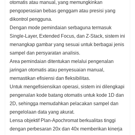
otomatis atau manual, yang memungkinkan
pengoperasian bebas genggam atau presisi yang
dikontrol pengguna.
Dengan mode pemindaian serbaguna termasuk
Single-Layer, Extended Focus, dan Z-Stack, sistem ini
menangkap gambar yang sesuai untuk berbagai jenis
sampel dan persyaratan analisis.
Area pemindaian ditentukan melalui pengenalan
jaringan otomatis atau penyesuaian manual,
memastikan efisiensi dan fleksibilitas.
Untuk mengefisiensikan operasi, sistem ini dilengkapi
pengenalan kode batang otomatis untuk kode 1D dan
2D, sehingga memudahkan pelacakan sampel dan
pengelolaan data yang akurat.
Lensa objektif Plan-Apochromat berkualitas tinggi
dengan perbesaran 20x dan 40x memberikan kinerja