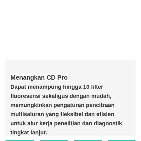
Menangkan CD Pro
Dapat menampung hingga 10 filter
fluoresensi sekaligus dengan mudah,
memungkinkan pengaturan pencitraan
multisaluran yang fleksibel dan efisien
untuk alur kerja penelitian dan diagnostik
tingkat lanjut.