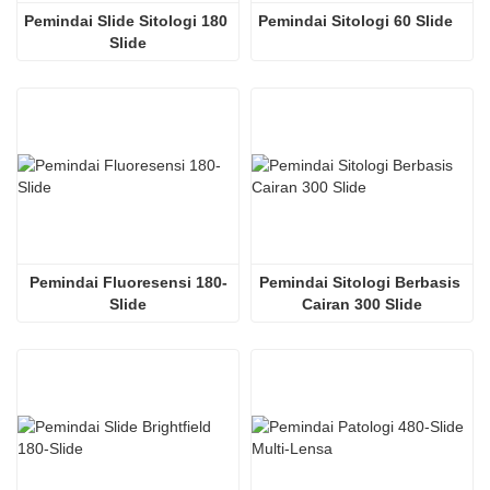
Pemindai Slide Sitologi 180 
Pemindai Sitologi 60 Slide
Slide
Pemindai Fluoresensi 180-
Pemindai Sitologi Berbasis 
Slide
Cairan 300 Slide