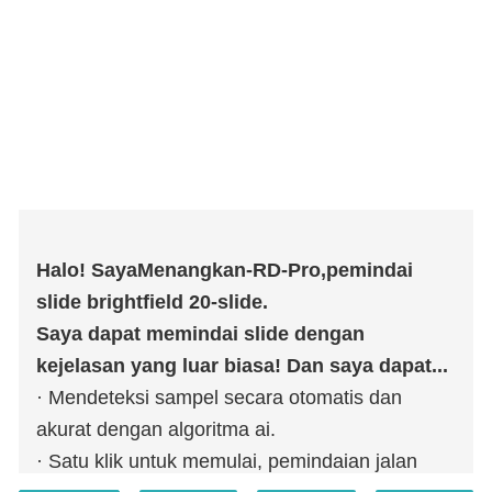
Halo! Saya
Menangkan-RD-Pro,
pemindai
slide brightfield 20-slide.
Saya dapat memindai slide dengan
kejelasan yang luar biasa! Dan saya dapat...
· Mendeteksi sampel secara otomatis dan
akurat dengan algoritma ai.
· Satu klik untuk memulai, pemindaian jalan