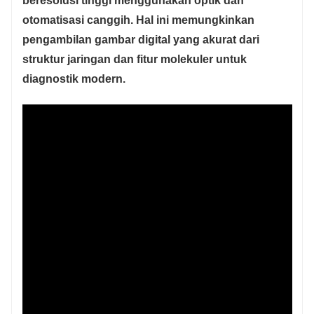
beresolusi tinggi menggunakan optik dan
otomatisasi canggih. Hal ini memungkinkan
pengambilan gambar digital yang akurat dari
struktur jaringan dan fitur molekuler untuk
diagnostik modern.