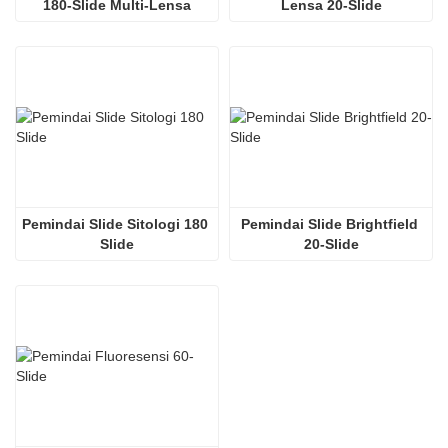
180‑Slide Multi-Lensa
Lensa 20-Slide
Pemindai Slide Sitologi 180 
Pemindai Slide Brightfield 
Slide
20-Slide