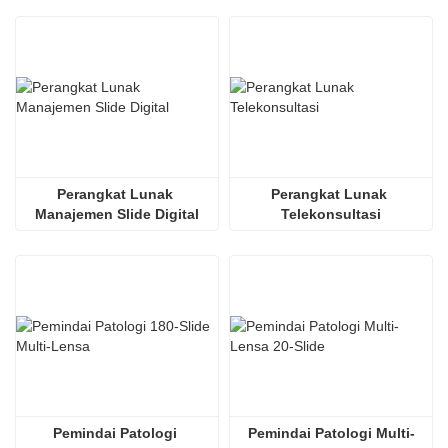
Perangkat Lunak 
Perangkat Lunak 
Manajemen Slide Digital
Telekonsultasi
Pemindai Patologi 
Pemindai Patologi Multi-